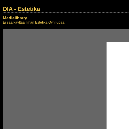
DIA - Estetika
Medialibrary
Ei saa käyttää ilman Estetika Oyn lupaa.