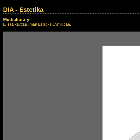
DIA - Estetika
Medialibrary
Ei saa käyttää ilman Estetika Oyn lupaa.